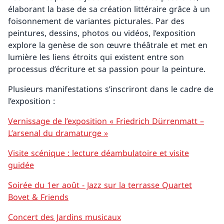
élaborant la base de sa création littéraire grâce à un
foisonnement de variantes picturales. Par des
peintures, dessins, photos ou vidéos, l’exposition
explore la genèse de son œuvre théâtrale et met en
lumière les liens étroits qui existent entre son
processus d’écriture et sa passion pour la peinture.
Plusieurs manifestations s’inscriront dans le cadre de
l’exposition :
Vernissage de l’exposition « Friedrich Dürrenmatt –
L’arsenal du dramaturge »
Visite scénique : lecture déambulatoire et visite
guidée
Soirée du 1er août - Jazz sur la terrasse Quartet
Bovet & Friends
Concert des Jardins musicaux