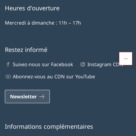
Heures d'ouverture
Mercredi à dimanche : 11h – 17h
Restez informé
Suivez-nous sur Facebook
Instagram CDN
Abonnez-vous au CDN sur YouTube
Newsletter
Informations complémentaires