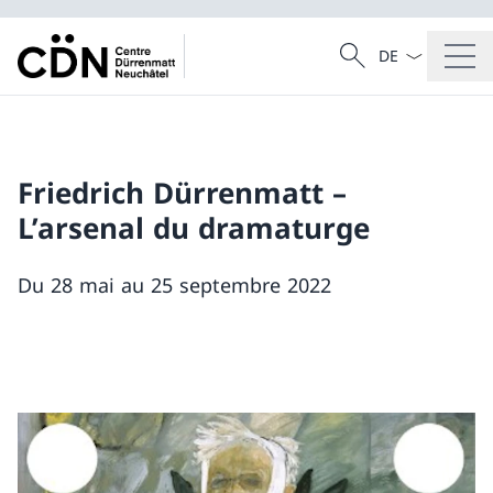
La langue Franç
Recherche
Recherche
Friedrich Dürrenmatt –
L’arsenal du dramaturge
Du 28 mai au 25 septembre 2022