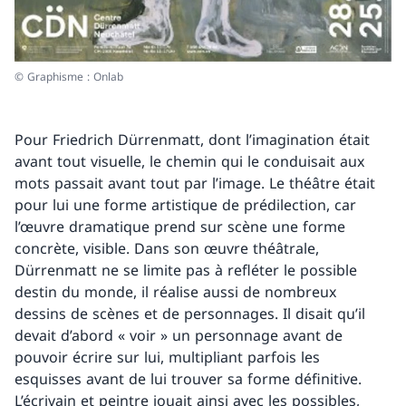
© Graphisme : Onlab
Pour Friedrich Dürrenmatt, dont l’imagination était
avant tout visuelle, le chemin qui le conduisait aux
mots passait avant tout par l’image. Le théâtre était
pour lui une forme artistique de prédilection, car
l’œuvre dramatique prend sur scène une forme
concrète, visible. Dans son œuvre théâtrale,
Dürrenmatt ne se limite pas à refléter le possible
destin du monde, il réalise aussi de nombreux
dessins de scènes et de personnages. Il disait qu’il
devait d’abord « voir » un personnage avant de
pouvoir écrire sur lui, multipliant parfois les
esquisses avant de lui trouver sa forme définitive.
L’écrivain et peintre jouait ainsi avec les possibles,