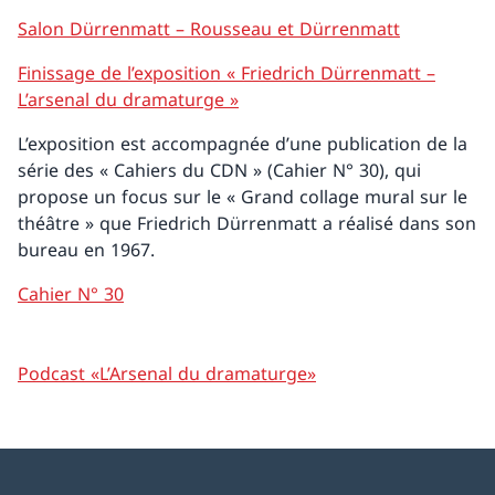
Salon Dürrenmatt – Rousseau et Dürrenmatt
Finissage de l’exposition « Friedrich Dürrenmatt –
L’arsenal du dramaturge »
L’exposition est accompagnée d’une publication de la
série des « Cahiers du CDN » (Cahier N° 30), qui
propose un focus sur le « Grand collage mural sur le
théâtre » que Friedrich Dürrenmatt a réalisé dans son
bureau en 1967.
Cahier N° 30
Podcast «L’Arsenal du dramaturge»