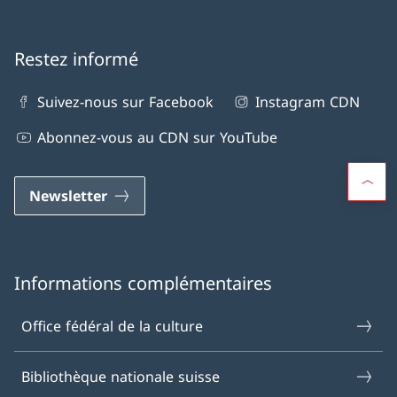
Restez informé
Suivez-nous sur Facebook
Instagram CDN
Abonnez-vous au CDN sur YouTube
Newsletter
Informations complémentaires
Office fédéral de la culture
Bibliothèque nationale suisse