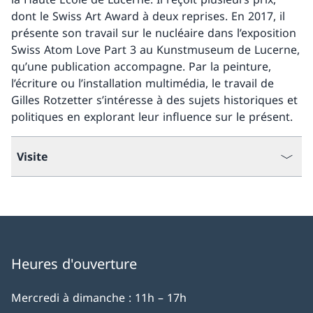
dont le Swiss Art Award à deux reprises. En 2017, il
présente son travail sur le nucléaire dans l’exposition
Swiss Atom Love Part 3 au Kunstmuseum de Lucerne,
qu’une publication accompagne. Par la peinture,
l’écriture ou l’installation multimédia, le travail de
Gilles Rotzetter s’intéresse à des sujets historiques et
politiques en explorant leur influence sur le présent.
Visite
Heures d'ouverture
Mercredi à dimanche : 11h – 17h