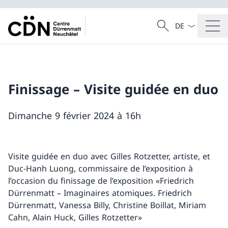
La langue Franç
Recherche
Recherche
Finissage – Visite guidée en duo
Dimanche 9 février 2024 à 16h
Visite guidée en duo avec Gilles Rotzetter, artiste, et
Duc-Hanh Luong, commissaire de l’exposition à
l’occasion du finissage de l’exposition «Friedrich
Dürrenmatt – Imaginaires atomiques. Friedrich
Dürrenmatt, Vanessa Billy, Christine Boillat, Miriam
Cahn, Alain Huck, Gilles Rotzetter»