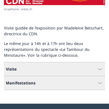
Graphisme: onlab.ch
Visite guidée de l’exposition par Madeleine Betschart,
directrice du CDN.
Le même jour à 14h et à 17h ont lieu deux
représentations du spectacle «Le Tambour du
Minotaure». Voir la rubrique ci-dessous.
Visite
Manifestations