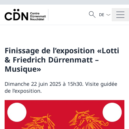
La langue Franç
Recherche
Recherche
Finissage de l’exposition «Lotti
& Friedrich Dürrenmatt –
Musique»
Dimanche 22 juin 2025 à 15h30. Visite guidée
de l’exposition.