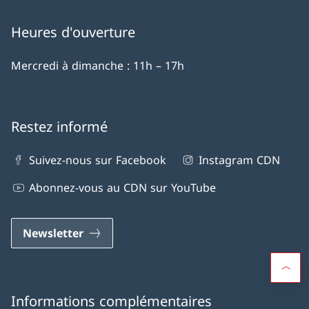
Heures d'ouverture
Mercredi à dimanche : 11h – 17h
Restez informé
Suivez-nous sur Facebook
Instagram CDN
Abonnez-vous au CDN sur YouTube
Newsletter
Informations complémentaires