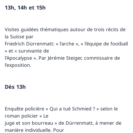
13h, 14h et 15h
Visites guidées thématiques autour de trois récits de
la Suisse par
Friedrich Dürrenmatt: « l’arche », « l’équipe de football
» et « survivante de
l’Apocalypse ». Par Jérémie Steiger, commissaire de
l’exposition.
Dès 13h
Enquête policière « Qui a tué Schmied ? » selon le
roman policier « Le
juge et son bourreau » de Dürrenmatt, à mener de
manière individuelle. Pour