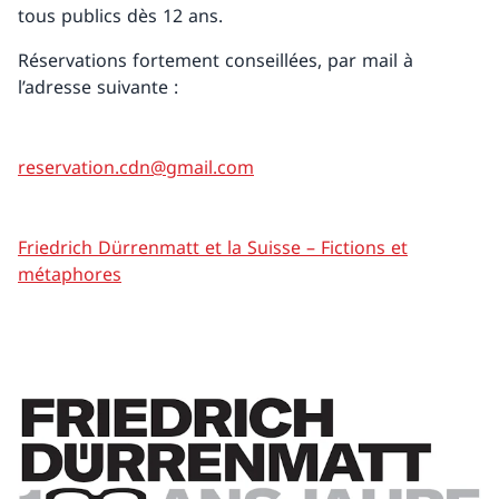
tous publics dès 12 ans.
Réservations fortement conseillées, par mail à
l’adresse suivante :
reservation.cdn@gmail.com
Friedrich Dürrenmatt et la Suisse – Fictions et
métaphores