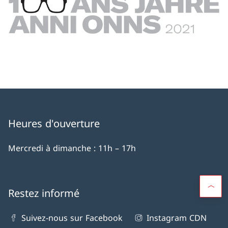
Heures d'ouverture
Mercredi à dimanche : 11h – 17h
Restez informé
Suivez-nous sur Facebook
Instagram CDN