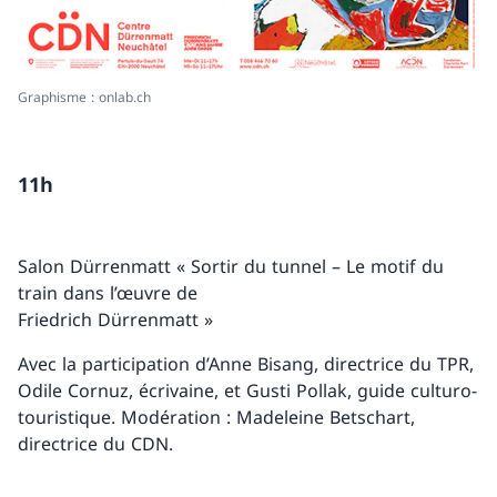
Graphisme : onlab.ch
11h
Salon Dürrenmatt « Sortir du tunnel – Le motif du
train dans l’œuvre de
Friedrich Dürrenmatt »
Avec la participation d’Anne Bisang, directrice du TPR,
Odile Cornuz, écrivaine, et Gusti Pollak, guide culturo-
touristique. Modération : Madeleine Betschart,
directrice du CDN.