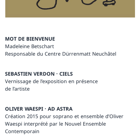
MOT DE BIENVENUE
Madeleine Betschart
Responsable du Centre Dürrenmatt Neuchâtel
SEBASTIEN VERDON · CIELS
Vernissage de l’exposition en présence
de l’artiste
OLIVER WAESPI · AD ASTRA
Création 2015 pour soprano et ensemble d’Oliver
Waespi interprété par le Nouvel Ensemble
Contemporain