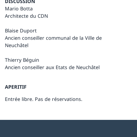
DISCUSSION
Mario Botta
Architecte du CDN
Blaise Duport
Ancien conseiller communal de la Ville de
Neuchâtel
Thierry Béguin
Ancien conseiller aux Etats de Neuchâtel
APERITIF
Entrée libre. Pas de réservations.