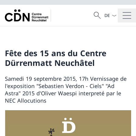
La langue Franç
Recherche
Recherche
Fête des 15 ans du Centre
Dürrenmatt Neuchâtel
Samedi 19 septembre 2015, 17h Vernissage de
l'exposition "Sebastien Verdon - Ciels" "Ad
Astra" 2015 d'Oliver Waespi interpreté par le
NEC Allocutions