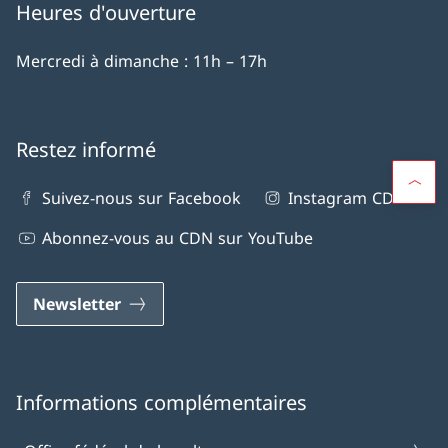
Heures d'ouverture
Mercredi à dimanche : 11h – 17h
Restez informé
Suivez-nous sur Facebook
Instagram CDN
Abonnez-vous au CDN sur YouTube
Newsletter
Informations complémentaires