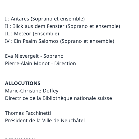
I : Antares (Soprano et ensemble)
II : Blick aus dem Fenster (Soprano et ensemble)
III : Meteor (Ensemble)
IV : Ein Psalm Salomos (Soprano et ensemble)
Eva Nievergelt - Soprano
Pierre-Alain Monot - Direction
ALLOCUTIONS
Marie-Christine Doffey
Directrice de la Bibliothèque nationale suisse
Thomas Facchinetti
Président de la Ville de Neuchâtel