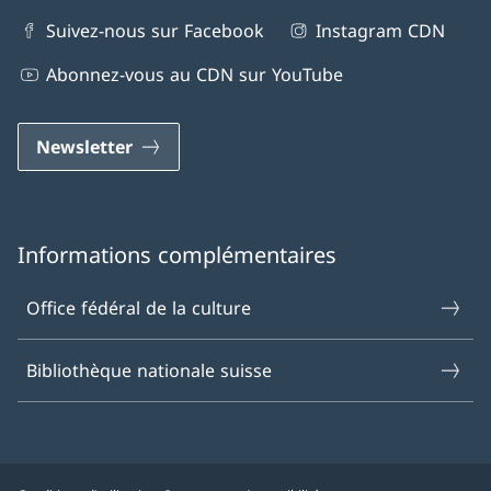
Suivez-nous sur Facebook
Instagram CDN
Abonnez-vous au CDN sur YouTube
Newsletter
Informations complémentaires
Office fédéral de la culture
Bibliothèque nationale suisse