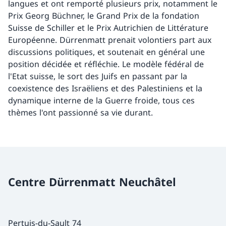
langues et ont remporté plusieurs prix, notamment le
Prix Georg Büchner, le Grand Prix de la fondation
Suisse de Schiller et le Prix Autrichien de Littérature
Européenne. Dürrenmatt prenait volontiers part aux
discussions politiques, et soutenait en général une
position décidée et réfléchie. Le modèle fédéral de
l'Etat suisse, le sort des Juifs en passant par la
coexistence des Israëliens et des Palestiniens et la
dynamique interne de la Guerre froide, tous ces
thèmes l'ont passionné sa vie durant.
Centre Dürrenmatt Neuchâtel
Pertuis-du-Sault 74