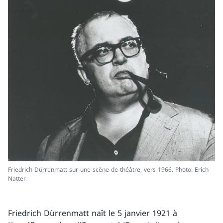
Friedrich Dürrenmatt sur une scène de théâtre, vers 1966. Photo: Erich
Natter
Friedrich Dürrenmatt naît le 5 janvier 1921 à