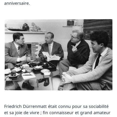
anniversaire.
Friedrich Dürrenmatt était connu pour sa sociabilité
et sa joie de vivre ; fin connaisseur et grand amateur