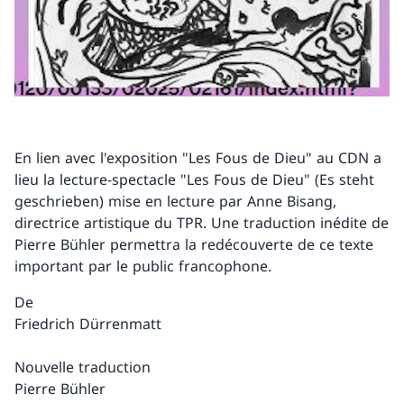
En lien avec l'exposition "Les Fous de Dieu" au CDN a
lieu la lecture-spectacle "Les Fous de Dieu" (Es steht
geschrieben) mise en lecture par Anne Bisang,
directrice artistique du TPR. Une traduction inédite de
Pierre Bühler permettra la redécouverte de ce texte
important par le public francophone.
De
Friedrich Dürrenmatt
Nouvelle traduction
Pierre Bühler