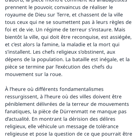
prennent le pouvoir, convaincus de réaliser le
royaume de Dieu sur Terre, et chassent de la ville
tous ceux qui ne se soumettent pas à leurs règles de
foi et de vie. Un régime de terreur s’instaure. Mais
bientôt la ville, qui doit être reconquise, est assiégée,
et c’est alors la famine, la maladie et la mort qui
s’installent. Les chefs religieux s’obstinent, aux
dépens de la population. La bataille est inégale, et la
pièce se termine par l’exécution des chefs du
mouvement sur la roue.
À l’heure où différents fondamentalismes
ressurgissent, à l’heure où des villes doivent être
péniblement délivrées de la terreur de mouvements
fanatiques, la pièce de Dürrenmatt ne manque pas
d’actualité. En montrant la dérision des délires
religieux, elle véhicule un message de tolérance
religieuse et pose la question de ce que pourrait être