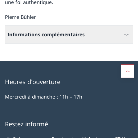
une foi authentique.
Pierre Bühler
Informations complémentaires
Heures d'ouverture
Mercredi à dimanche : 11h – 17h
Restez informé