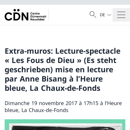
La langue Franç
Recherche
Recherche
Extra-muros: Lecture-spectacle
« Les Fous de Dieu » (Es steht
geschrieben) mise en lecture
par Anne Bisang à l’Heure
bleue, La Chaux-de-Fonds
Dimanche 19 novembre 2017 à 17h15 à l’Heure
bleue, La Chaux-de-Fonds