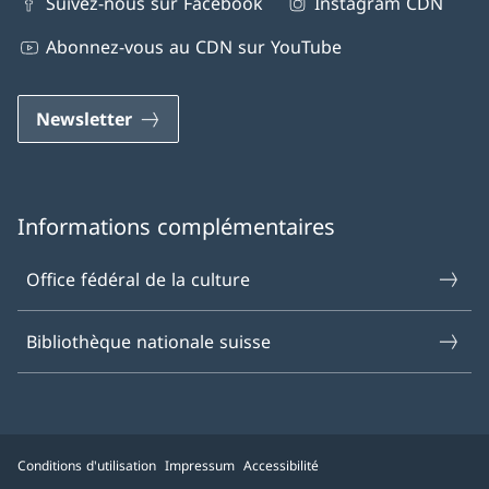
Suivez-nous sur Facebook
Instagram CDN
Abonnez-vous au CDN sur YouTube
Newsletter
Informations complémentaires
Office fédéral de la culture
Bibliothèque nationale suisse
Conditions d'utilisation
Impressum
Accessibilité