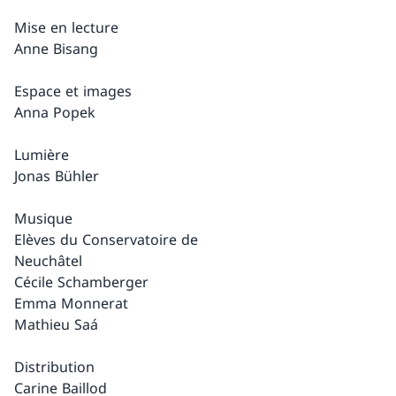
Mise en lecture
Anne Bisang
Espace et images
Anna Popek
Lumière
Jonas Bühler
Musique
Elèves du Conservatoire de
Neuchâtel
Cécile Schamberger
Emma Monnerat
Mathieu Saá
Distribution
Carine Baillod