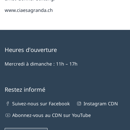
www.ciaesagranda.ch
Heures d'ouverture
Mercredi à dimanche : 11h – 17h
Restez informé
Suivez-nous sur Facebook
Instagram CDN
Abonnez-vous au CDN sur YouTube