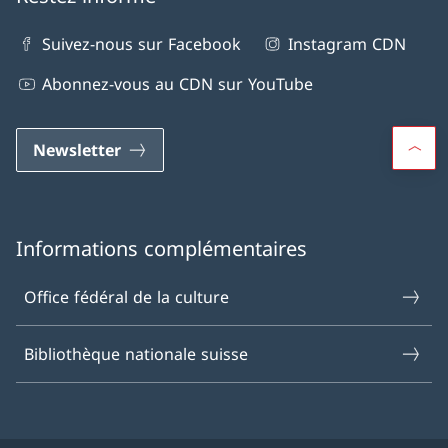
Suivez-nous sur Facebook
Instagram CDN
Abonnez-vous au CDN sur YouTube
Newsletter
Informations complémentaires
Office fédéral de la culture
Bibliothèque nationale suisse