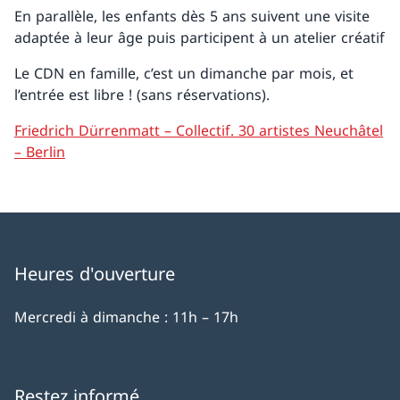
En parallèle, les enfants dès 5 ans suivent une visite
adaptée à leur âge puis participent à un atelier créatif
Le CDN en famille, c’est un dimanche par mois, et
l’entrée est libre ! (sans réservations).
Friedrich Dürrenmatt – Collectif. 30 artistes Neuchâtel
– Berlin
Heures d'ouverture
Mercredi à dimanche : 11h – 17h
Restez informé