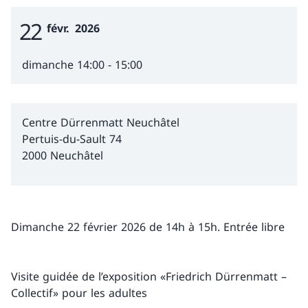
22
Event Date
févr.
2026
dimanche 14:00 - 15:00
Centre Dürrenmatt Neuchâtel
Pertuis-du-Sault 74
2000 Neuchâtel
Dimanche 22 février 2026 de 14h à 15h. Entrée libre
Visite guidée de l’exposition «Friedrich Dürrenmatt –
Collectif» pour les adultes