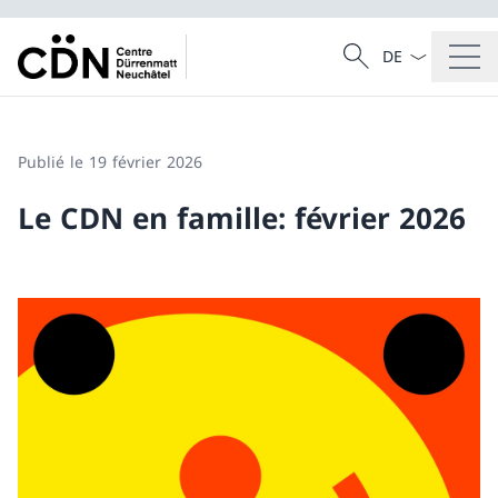
La langue Franç
Recherche
Recherche
Publié le 19 février 2026
Le CDN en famille: février 2026