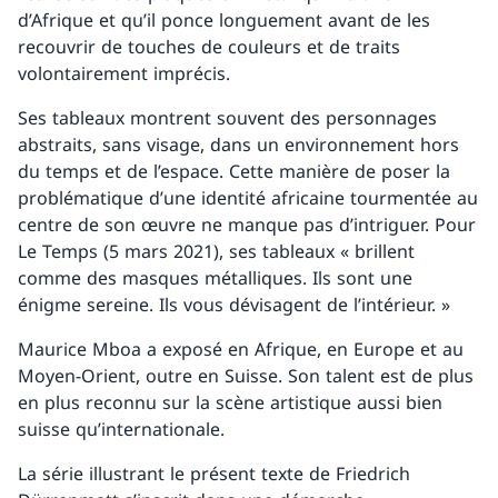
d’Afrique et qu’il ponce longuement avant de les
recouvrir de touches de couleurs et de traits
volontairement imprécis.
Ses tableaux montrent souvent des personnages
abstraits, sans visage, dans un environnement hors
du temps et de l’espace. Cette manière de poser la
problématique d’une identité africaine tourmentée au
centre de son œuvre ne manque pas d’intriguer. Pour
Le Temps (5 mars 2021), ses tableaux « brillent
comme des masques métalliques. Ils sont une
énigme sereine. Ils vous dévisagent de l’intérieur. »
Maurice Mboa a exposé en Afrique, en Europe et au
Moyen-Orient, outre en Suisse. Son talent est de plus
en plus reconnu sur la scène artistique aussi bien
suisse qu’internationale.
La série illustrant le présent texte de Friedrich