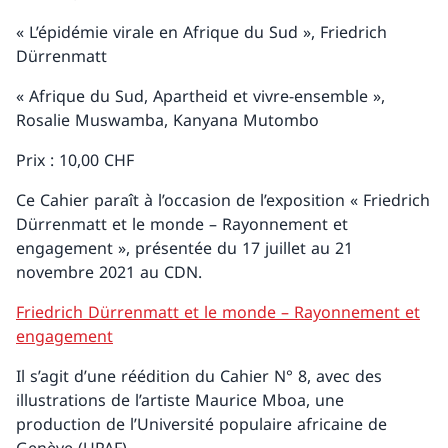
« L’épidémie virale en Afrique du Sud », Friedrich
Dürrenmatt
« Afrique du Sud, Apartheid et vivre-ensemble »,
Rosalie Muswamba, Kanyana Mutombo
Prix : 10,00 CHF
Ce Cahier paraît à l’occasion de l’exposition « Friedrich
Dürrenmatt et le monde – Rayonnement et
engagement », présentée du 17 juillet au 21
novembre 2021 au CDN.
Friedrich Dürrenmatt et le monde – Rayonnement et
engagement
Il s’agit d’une réédition du Cahier N° 8, avec des
illustrations de l’artiste Maurice Mboa, une
production de l’Université populaire africaine de
Genève (UPAF).