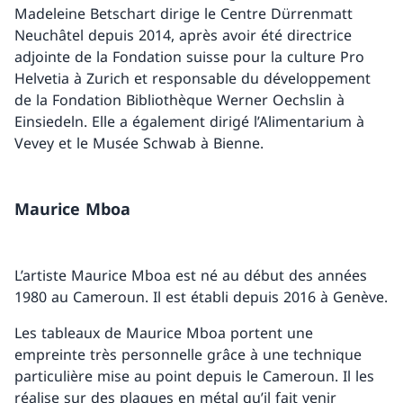
Madeleine Betschart dirige le Centre Dürrenmatt
Neuchâtel depuis 2014, après avoir été directrice
adjointe de la Fondation suisse pour la culture Pro
Helvetia à Zurich et responsable du développement
de la Fondation Bibliothèque Werner Oechslin à
Einsiedeln. Elle a également dirigé l’Alimentarium à
Vevey et le Musée Schwab à Bienne.
Maurice Mboa
L’artiste Maurice Mboa est né au début des années
1980 au Cameroun. Il est établi depuis 2016 à Genève.
Les tableaux de Maurice Mboa portent une
empreinte très personnelle grâce à une technique
particulière mise au point depuis le Cameroun. Il les
réalise sur des plaques en métal qu’il fait venir