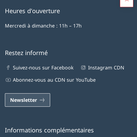
Heures d'ouverture
Mercredi à dimanche : 11h – 17h
Restez informé
Suivez-nous sur Facebook
Instagram CDN
Abonnez-vous au CDN sur YouTube
Newsletter
Informations complémentaires