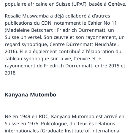
populaire africaine en Suisse (UPAF), basée à Genève.
Rosalie Muswamba a déjà collaboré à d’autres
publications du CDN, notamment le Cahier No 11
(Madeleine Betschart : Friedrich Dürrenmatt, un
Suisse universel. Son œuvre et son rayonnement, un
regard synoptique, Centre Dürrenmatt Neuchâtel,
2016). Elle a également contribué à l’élaboration du
Tableau synoptique sur la vie, l’œuvre et le
rayonnement de Friedrich Dürrenmatt, entre 2015 et
2018.
Kanyana Mutombo
Né en 1949 en RDC, Kanyana Mutombo est arrivé en
Suisse en 1975. Politologue, docteur ès relations
internationales (Graduate Institute of international