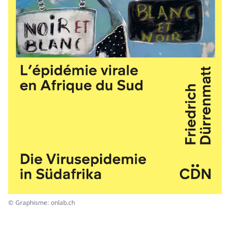
© Graphisme: onlab.ch