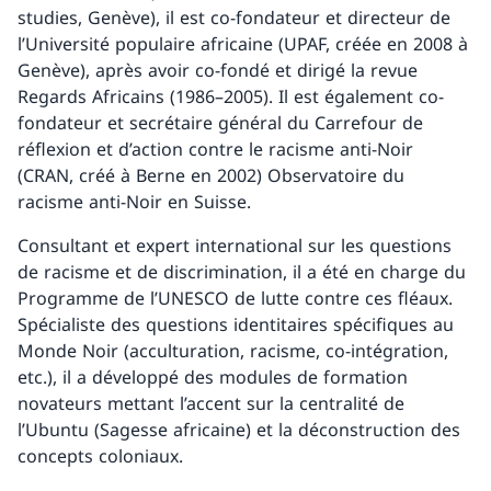
studies, Genève), il est co-fondateur et directeur de
l’Université populaire africaine (UPAF, créée en 2008 à
Genève), après avoir co-fondé et dirigé la revue
Regards Africains (1986–2005). Il est également co-
fondateur et secrétaire général du Carrefour de
réflexion et d’action contre le racisme anti-Noir
(CRAN, créé à Berne en 2002) Observatoire du
racisme anti-Noir en Suisse.
Consultant et expert international sur les questions
de racisme et de discrimination, il a été en charge du
Programme de l’UNESCO de lutte contre ces fléaux.
Spécialiste des questions identitaires spécifiques au
Monde Noir (acculturation, racisme, co-intégration,
etc.), il a développé des modules de formation
novateurs mettant l’accent sur la centralité de
l’Ubuntu (Sagesse africaine) et la déconstruction des
concepts coloniaux.