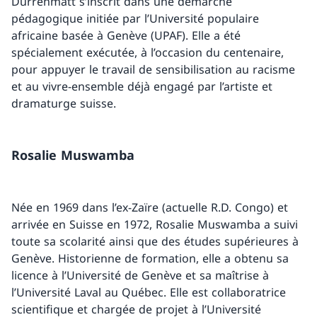
Dürrenmatt s’inscrit dans une démarche
pédagogique initiée par l’Université populaire
africaine basée à Genève (UPAF). Elle a été
spécialement exécutée, à l’occasion du centenaire,
pour appuyer le travail de sensibilisation au racisme
et au vivre-ensemble déjà engagé par l’artiste et
dramaturge suisse.
Rosalie Muswamba
Née en 1969 dans l’ex-Zaïre (actuelle R.D. Congo) et
arrivée en Suisse en 1972, Rosalie Muswamba a suivi
toute sa scolarité ainsi que des études supérieures à
Genève. Historienne de formation, elle a obtenu sa
licence à l’Université de Genève et sa maîtrise à
l’Université Laval au Québec. Elle est collaboratrice
scientifique et chargée de projet à l’Université