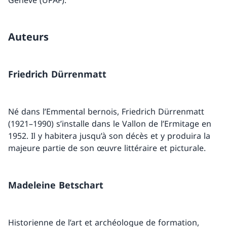
Auteurs
Friedrich Dürrenmatt
Né dans l’Emmental bernois, Friedrich Dürrenmatt
(1921–1990) s’installe dans le Vallon de l’Ermitage en
1952. Il y habitera jusqu’à son décès et y produira la
majeure partie de son œuvre littéraire et picturale.
Madeleine Betschart
Historienne de l’art et archéologue de formation,