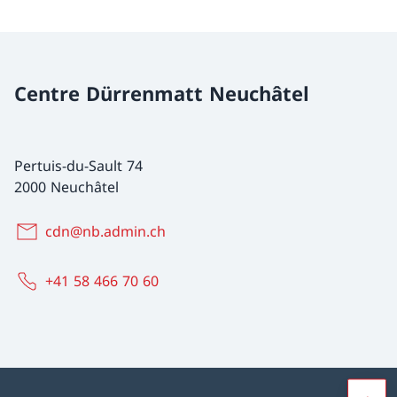
Centre Dürrenmatt Neuchâtel
Pertuis-du-Sault 74
2000 Neuchâtel
cdn@nb.admin.ch
+41 58 466 70 60