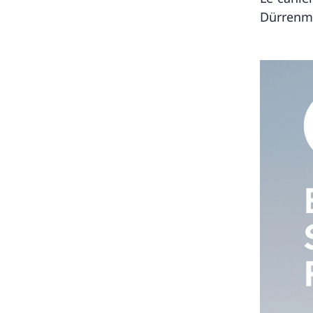
Dürrenm