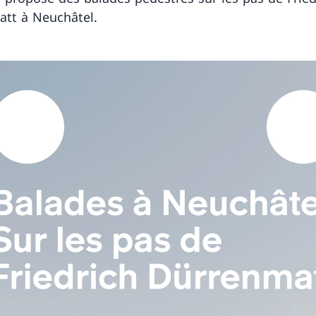
att à Neuchâtel.