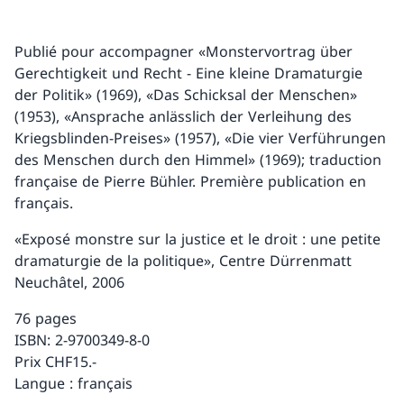
Publié pour accompagner «Monstervortrag über
Gerechtigkeit und Recht - Eine kleine Dramaturgie
der Politik» (1969), «Das Schicksal der Menschen»
(1953), «Ansprache anlässlich der Verleihung des
Kriegsblinden-Preises» (1957), «Die vier Verführungen
des Menschen durch den Himmel» (1969); traduction
française de Pierre Bühler. Première publication en
français.
«Exposé monstre sur la justice et le droit : une petite
dramaturgie de la politique», Centre Dürrenmatt
Neuchâtel, 2006
76 pages
ISBN: 2-9700349-8-0
Prix CHF15.-
Langue : français