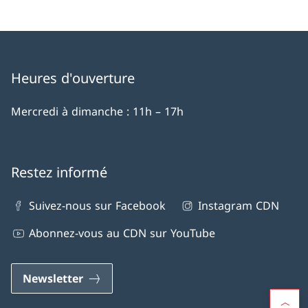
Heures d'ouverture
Mercredi à dimanche : 11h – 17h
Restez informé
Suivez-nous sur Facebook
Instagram CDN
Abonnez-vous au CDN sur YouTube
Newsletter