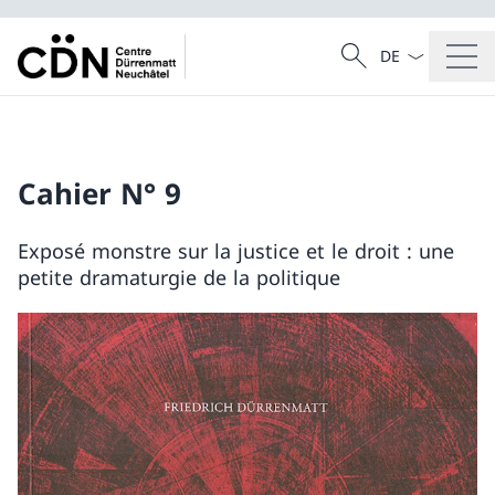
La langue Franç
Recherche
Recherche
Cahier N° 9
Exposé monstre sur la justice et le droit : une
petite dramaturgie de la politique