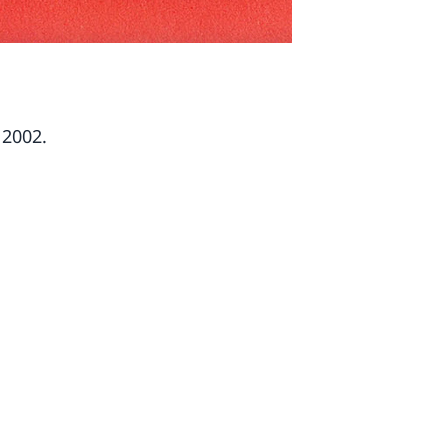
 2002.