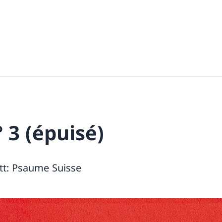
 3 (épuisé)
tt: Psaume Suisse