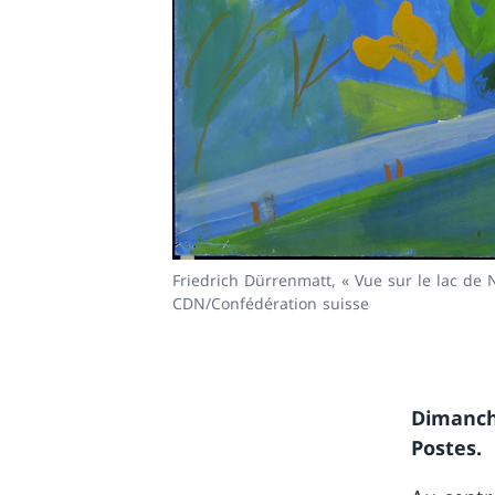
Friedrich Dürrenmatt, « Vue sur le lac de
CDN/Confédération suisse
Dimanche
Postes.