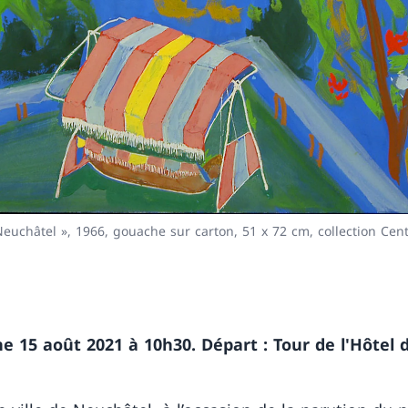
 Neuchâtel », 1966, gouache sur carton, 51 x 72 cm, collection C
 15 août 2021 à 10h30. Départ : Tour de l'Hôtel 