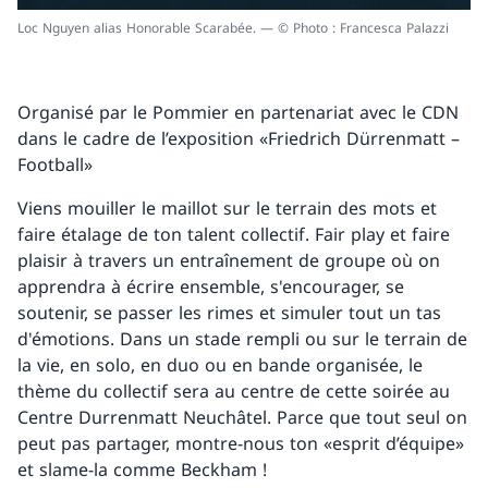
Loc Nguyen alias Honorable Scarabée. — © Photo : Francesca Palazzi
Organisé par le Pommier en partenariat avec le CDN
dans le cadre de l’exposition «Friedrich Dürrenmatt –
Football»
Viens mouiller le maillot sur le terrain des mots et
faire étalage de ton talent collectif. Fair play et faire
plaisir à travers un entraînement de groupe où on
apprendra à écrire ensemble, s'encourager, se
soutenir, se passer les rimes et simuler tout un tas
d'émotions. Dans un stade rempli ou sur le terrain de
la vie, en solo, en duo ou en bande organisée, le
thème du collectif sera au centre de cette soirée au
Centre Durrenmatt Neuchâtel. Parce que tout seul on
peut pas partager, montre-nous ton «esprit d’équipe»
et slame-la comme Beckham !