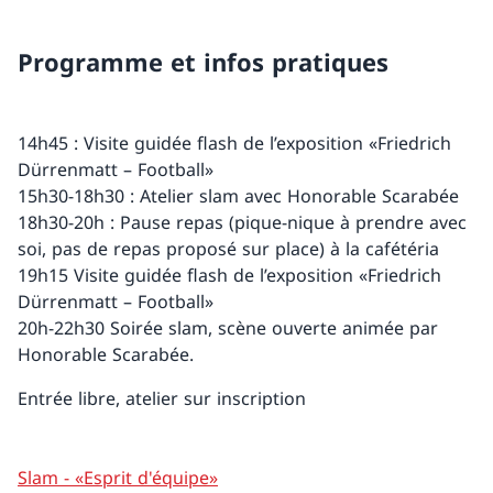
Programme et infos pratiques
14h45 : Visite guidée flash de l’exposition «Friedrich
Dürrenmatt – Football»
15h30-18h30 : Atelier slam avec Honorable Scarabée
18h30-20h : Pause repas (pique-nique à prendre avec
soi, pas de repas proposé sur place) à la cafétéria
19h15 Visite guidée flash de l’exposition «Friedrich
Dürrenmatt – Football»
20h-22h30 Soirée slam, scène ouverte animée par
Honorable Scarabée.
Entrée libre, atelier sur inscription
Slam - «Esprit d'équipe»