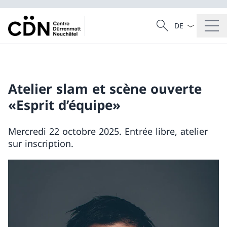
La langue Franç
Recherche
Recherche
Atelier slam et scène ouverte
«Esprit d’équipe»
Mercredi 22 octobre 2025. Entrée libre, atelier
sur inscription.