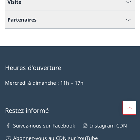
Visite
Partenaires
Heures d'ouverture
Mercredi à dimanche : 11h – 17h
Restez informé
Suivez-nous sur Facebook
Instagram CDN
Abonnez-vous au CDN sur YouTube