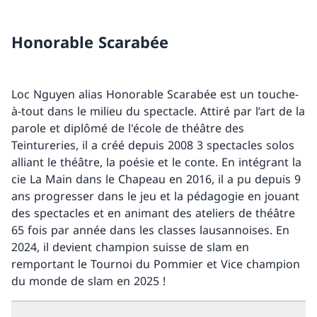
Honorable Scarabée
Loc Nguyen alias Honorable Scarabée est un touche-
à-tout dans le milieu du spectacle. Attiré par l’art de la
parole et diplômé de l'école de théâtre des
Teintureries, il a créé depuis 2008 3 spectacles solos
alliant le théâtre, la poésie et le conte. En intégrant la
cie La Main dans le Chapeau en 2016, il a pu depuis 9
ans progresser dans le jeu et la pédagogie en jouant
des spectacles et en animant des ateliers de théâtre
65 fois par année dans les classes lausannoises. En
2024, il devient champion suisse de slam en
remportant le Tournoi du Pommier et Vice champion
du monde de slam en 2025 !