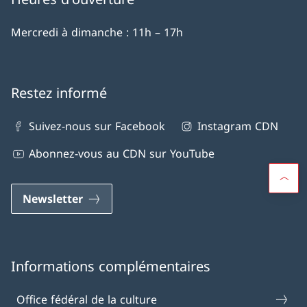
Mercredi à dimanche : 11h – 17h
Restez informé
Suivez-nous sur Facebook
Instagram CDN
Abonnez-vous au CDN sur YouTube
Newsletter
Informations complémentaires
Office fédéral de la culture