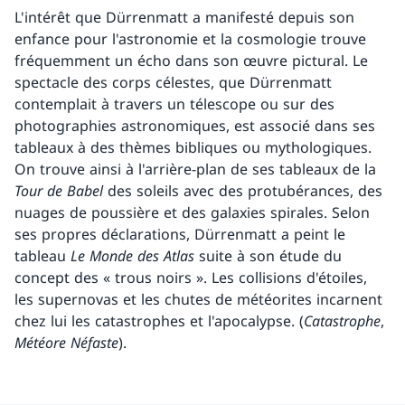
L'intérêt que Dürrenmatt a manifesté depuis son
enfance pour l'astronomie et la cosmologie trouve
fréquemment un écho dans son œuvre pictural. Le
spectacle des corps célestes, que Dürrenmatt
contemplait à travers un télescope ou sur des
photographies astronomiques, est associé dans ses
tableaux à des thèmes bibliques ou mythologiques.
On trouve ainsi à l'arrière-plan de ses tableaux de la
Tour de Babel
des soleils avec des protubérances, des
nuages de poussière et des galaxies spirales. Selon
ses propres déclarations, Dürrenmatt a peint le
tableau
Le Monde des Atlas
suite à son étude du
concept des « trous noirs ». Les collisions d'étoiles,
les supernovas et les chutes de météorites incarnent
chez lui les catastrophes et l'apocalypse. (
Catastrophe
,
Météore Néfaste
).