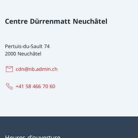
Centre Dürrenmatt Neuchâtel
Pertuis-du-Sault 74
2000 Neuchâtel
cdn@nb.admin.ch
+41 58 466 70 60
Heures d'ouverture