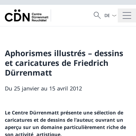
La langue Franç
Recherche
Recherche
Aphorismes illustrés – dessins
et caricatures de Friedrich
Dürrenmatt
Du 25 janvier au 15 avril 2012
Le Centre Dürrenmatt présente une sélection de
caricatures et de dessins de l'auteur, ouvrant un
aperçu sur un domaine particulièrement riche de
son activité artistique.