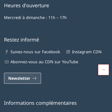
Heures d'ouverture
Mercredi à dimanche : 11h – 17h
Restez informé
Suivez-nous sur Facebook
Instagram CDN
Abonnez-vous au CDN sur YouTube
Newsletter
Informations complémentaires