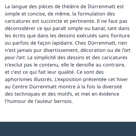
La langue des pièces de théâtre de Dürrenmatt est
simple et concise, de même, la formulation des
caricatures est succincte et pertinente. Il ne faut pas
déconsidérer ce qui paraît simple ou banal, tant dans
les écrits que dans les dessins exécutés sans fioriture
ou parfois de façon lapidaire. Chez Dürrenmatt, rien
n'est jamais pur divertissement, décoration ou de
l'art
pour l'art
. La simplicité des dessins et des caricatures
n'exclut pas le contenu, elle le densifie au contraire,
et c'est ce qui fait leur qualité. Ce sont des
aphorismes illustrés. L'exposition présentée cet hiver
au Centre Dürrenmatt montre à la fois la diversité
des techniques et des motifs, et met en évidence
l'humour de l'auteur bernois.