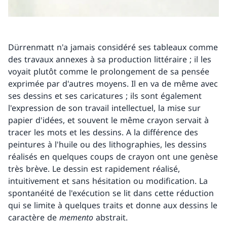
Dürrenmatt n'a jamais considéré ses tableaux comme
des travaux annexes à sa production littéraire ; il les
voyait plutôt comme le prolongement de sa pensée
exprimée par d'autres moyens. Il en va de même avec
ses dessins et ses caricatures ; ils sont également
l'expression de son travail intellectuel, la mise sur
papier d'idées, et souvent le même crayon servait à
tracer les mots et les dessins. A la différence des
peintures à l'huile ou des lithographies, les dessins
réalisés en quelques coups de crayon ont une genèse
très brève. Le dessin est rapidement réalisé,
intuitivement et sans hésitation ou modification. La
spontanéité de l'exécution se lit dans cette réduction
qui se limite à quelques traits et donne aux dessins le
caractère de
memento
abstrait.