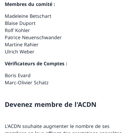
Membres du comité :
Madeleine Betschart
Blaise Duport
Rolf Kohler
Patrice Neuenschwander
Martine Rahier
Ulrich Weber
Vérificateurs de Comptes :
Boris Evard
Marc-Olivier Schatz
Devenez membre de l'ACDN
L'ACDN souhaite augmenter le nombre de ses