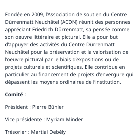
Fondée en 2009, l’Association de soutien du Centre
Dürrenmatt Neuchâtel (ACDN) réunit des personnes
appréciant Friedrich Dürrenmatt, sa pensée comme
son oeuvre littéraire et pictural. Elle a pour but
d’appuyer des activités du Centre Dürrenmatt
Neuchâtel pour la préservation et la valorisation de
l’oeuvre pictural par le biais d’expositions ou de
projets culturels et scientifiques. Elle contribue en
particulier au financement de projets d’envergure qui
dépassent les moyens ordinaires de l’institution.
Comité :
Président : Pierre Bühler
Vice-présidente : Myriam Minder
Trésorier : Martial Debély