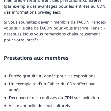
membres en leur offrant des prestations concrètes
(par exemple des avantages pour les entrées au CDN,
des informations privilégiées).
Si vous souhaitez devenir membre de l'ACDN, rendez-
vous sur le site de l’ACDN pour vous inscrire (liens ci-
dessous). Nous vous remercions chaleureusement
pour votre intérêt.
Prestations aux membres
Entrée gratuite à l'année pour les expositions
Un exemplaire d'un Cahier du CDN offert par
année
Découverte des coulisses du CDN sur invitation
Visite annuelle de lieux culturels