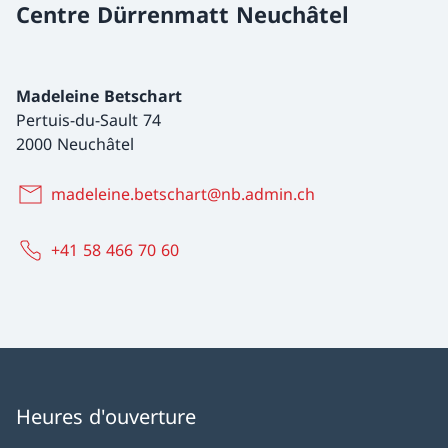
Centre Dürrenmatt Neuchâtel
Madeleine Betschart
Pertuis-du-Sault 74
2000 Neuchâtel
madeleine.betschart@nb.admin.ch
+41 58 466 70 60
Heures d'ouverture