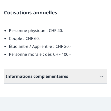
Cotisations annuelles
Personne physique : CHF 40.-
Couple : CHF 60.-
Étudiant-e / Apprenti-e : CHF 20.-
Personne morale : dès CHF 100.-
Informations complémentaires