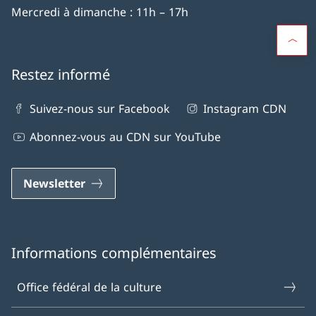
Mercredi à dimanche : 11h – 17h
Restez informé
Suivez-nous sur Facebook
Instagram CDN
Abonnez-vous au CDN sur YouTube
Newsletter
Informations complémentaires
Office fédéral de la culture