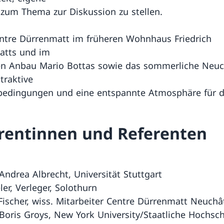
 zum Thema zur Diskussion zu stellen.
ntre Dürrenmatt im früheren Wohnhaus Friedrich
atts und im
n Anbau Mario Bottas sowie das sommerliche Neuc
traktive
edingungen und eine entspannte Atmosphäre für d
rentinnen und Referenten
 Andrea Albrecht, Universität Stuttgart
er, Verleger, Solothurn
Fischer, wiss. Mitarbeiter Centre Dürrenmatt Neuchâ
. Boris Groys, New York University/Staatliche Hochsch