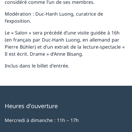
considéré comme l’un de ses membres.
Modération : Duc-Hanh Luong, curatrice de
l’exposition.
Le « Salon » sera précédé d’une visite guidée à 16h
(en français par Duc-Hanh Luong, en allemand par
Pierre Bühler) et d’un extrait de la lecture-spectacle «
Il est écrit. Drame » d’Anne Bisang.
Inclus dans le billet d'entrée.
Heures d'ouverture
Mercredi à dimanche : 11h – 17h