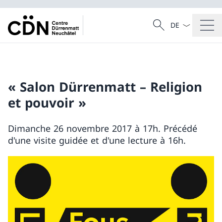
La langue Franç
Recherche
Recherche
« Salon Dürrenmatt – Religion
et pouvoir »
Dimanche 26 novembre 2017 à 17h. Précédé
d'une visite guidée et d'une lecture à 16h.