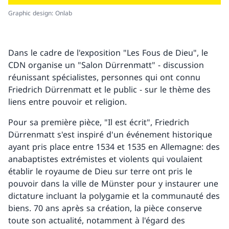
Graphic design: Onlab
Dans le cadre de l'exposition "Les Fous de Dieu", le
CDN organise un "Salon Dürrenmatt" - discussion
réunissant spécialistes, personnes qui ont connu
Friedrich Dürrenmatt et le public - sur le thème des
liens entre pouvoir et religion.
Pour sa première pièce, "Il est écrit", Friedrich
Dürrenmatt s'est inspiré d'un événement historique
ayant pris place entre 1534 et 1535 en Allemagne: des
anabaptistes extrémistes et violents qui voulaient
établir le royaume de Dieu sur terre ont pris le
pouvoir dans la ville de Münster pour y instaurer une
dictature incluant la polygamie et la communauté des
biens. 70 ans après sa création, la pièce conserve
toute son actualité, notamment à l'égard des