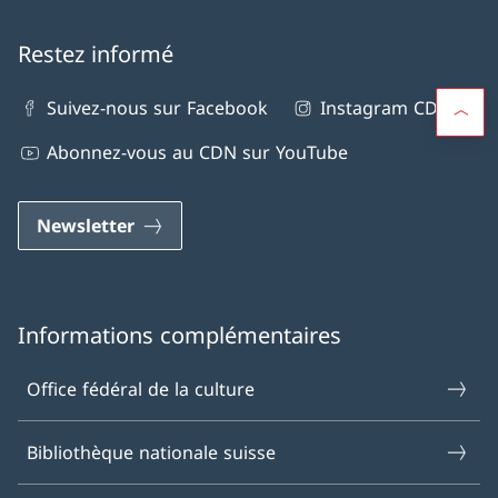
Restez informé
Suivez-nous sur Facebook
Instagram CDN
Abonnez-vous au CDN sur YouTube
Newsletter
Informations complémentaires
Office fédéral de la culture
Bibliothèque nationale suisse