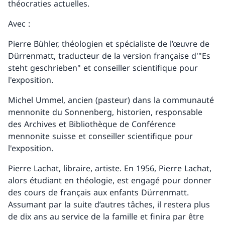
théocraties actuelles.
Avec :
Pierre Bühler, théologien et spécialiste de l’œuvre de
Dürrenmatt, traducteur de la version française d'"Es
steht geschrieben" et conseiller scientifique pour
l'exposition.
Michel Ummel, ancien (pasteur) dans la communauté
mennonite du Sonnenberg, historien, responsable
des Archives et Bibliothèque de Conférence
mennonite suisse et conseiller scientifique pour
l'exposition.
Pierre Lachat, libraire, artiste. En 1956, Pierre Lachat,
alors étudiant en théologie, est engagé pour donner
des cours de français aux enfants Dürrenmatt.
Assumant par la suite d’autres tâches, il restera plus
de dix ans au service de la famille et finira par être