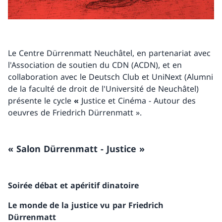
Le Centre Dürrenmatt Neuchâtel, en partenariat avec
l'Association de soutien du CDN (ACDN), et en
collaboration avec le Deutsch Club et UniNext (Alumni
de la faculté de droit de l'Université de Neuchâtel)
présente le cycle
«
Justice et Cinéma - Autour des
oeuvres de Friedrich Dürrenmatt ».
« Salon Dürrenmatt - Justice »
Soirée débat et apéritif dinatoire
Le monde de la justice vu par Friedrich
Dürrenmatt