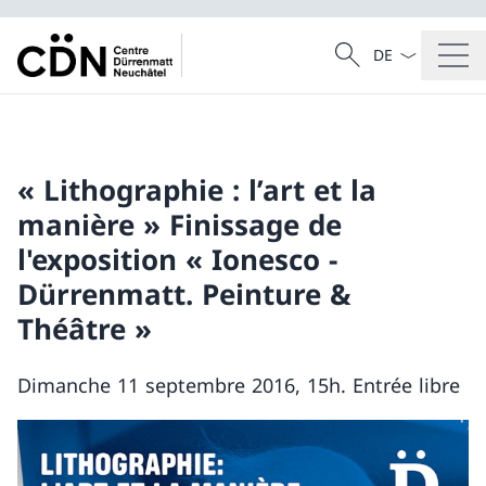
La langue Franç
Recherche
Recherche
« Lithographie : l’art et la
manière » Finissage de
l'exposition « Ionesco -
Dürrenmatt. Peinture &
Théâtre »
Dimanche 11 septembre 2016, 15h. Entrée libre