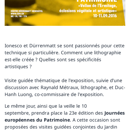
Ionesco et Dürrenmatt se sont passionnés pour cette
technique si particulière. Comment une lithographie
est-elle créée ? Quelles sont ses spécificités
artistiques ?
Visite guidée thématique de l'exposition, suivie d’une
discussion avec Raynald Métraux, lithographe, et Duc-
Hanh Luong, co-commissaire de l'exposition.
Le même jour, ainsi que la veille le 10
septembre, prendra place la 23e édition des
Journées
européennes du Patrimoine
. A cette occasion sont
proposées des visites guidées conjointes du Jardin