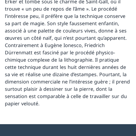
Erker et tombe sous le charme de Saint-Gall, où il
trouve « un peu de repos de l’âme ». Le procédé
l’intéresse peu, il préfère que la technique conserve
sa part de magie. Son style faussement enfantin,
associé à une palette de couleurs vives, donne à ses
œuvres un côté naïf, qui n’est pourtant qu’apparent.
Contrairement à Eugène Ionesco, Friedrich
Dürrenmatt est fasciné par le procédé physico-
chimique complexe de la lithographie. Il pratique
cette technique durant les huit dernières années de
sa vie et réalise une dizaine d’estampes. Pourtant, la
dimension commerciale ne l’intéresse guère ; il prend
surtout plaisir à dessiner sur la pierre, dont la
sensation est comparable à celle de travailler sur du
papier velouté.