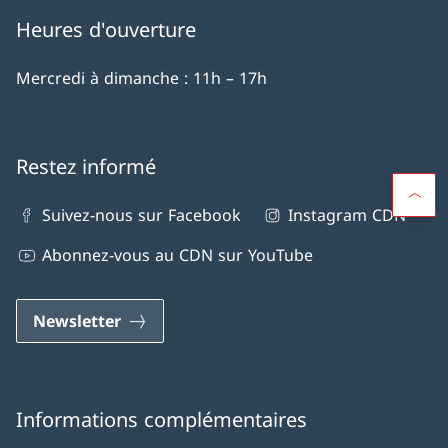
Heures d'ouverture
Mercredi à dimanche : 11h – 17h
Restez informé
Suivez-nous sur Facebook
Instagram CDN
Abonnez-vous au CDN sur YouTube
Newsletter
Informations complémentaires