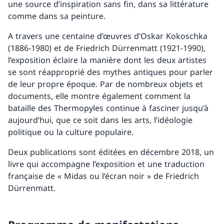
une source d’inspiration sans fin, dans sa littérature
comme dans sa peinture.
A travers une centaine d’œuvres d’Oskar Kokoschka
(1886-1980) et de Friedrich Dürrenmatt (1921-1990),
l’exposition éclaire la manière dont les deux artistes
se sont réapproprié des mythes antiques pour parler
de leur propre époque. Par de nombreux objets et
documents, elle montre également comment la
bataille des Thermopyles continue à fasciner jusqu’à
aujourd’hui, que ce soit dans les arts, l’idéologie
politique ou la culture populaire.
Deux publications sont éditées en décembre 2018, un
livre qui accompagne l’exposition et une traduction
française de « Midas ou l’écran noir » de Friedrich
Dürrenmatt.