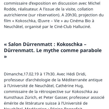
commissaire d’exposition en discussion avec Michel
Rodde, réalisateur. A l’issue de la visite, collation
autrichienne (sur réservation). A 20h30, projection du
film « Kokoschka, Œuvre – Vie » au Cinéma Bio à
Neuchâtel, organisé par le Ciné-Club Halluciné.
« Salon Dürrenmatt : Kokoschka –
Dürrenmatt. Le mythe comme parabole
»
Dimanche,17.02.19 à 17h30. Avec Hédi Dridi,
professeur d’archéologie de la Méditerranée antique
à l’Université de Neuchâtel, Cathérine Hug,
commissaire de la rétrospective sur Kokoschka au
Kunsthaus Zürich, et Peter Gasser, professeur associé
émérite de littérature suisse à l’Université de