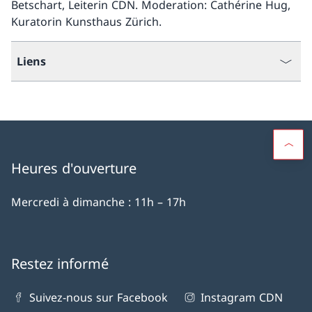
Betschart, Leiterin CDN. Moderation: Cathérine Hug,
Kuratorin Kunsthaus Zürich.
Liens
Heures d'ouverture
Mercredi à dimanche : 11h – 17h
Restez informé
Suivez-nous sur Facebook
Instagram CDN