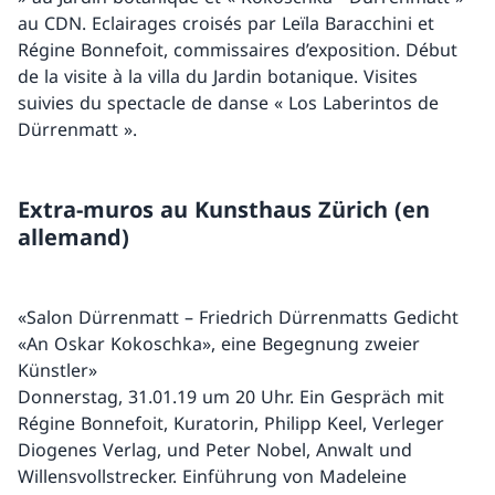
au CDN. Eclairages croisés par Leïla Baracchini et
Régine Bonnefoit, commissaires d’exposition. Début
de la visite à la villa du Jardin botanique. Visites
suivies du spectacle de danse « Los Laberintos de
Dürrenmatt ».
Extra-muros au Kunsthaus Zürich (en
allemand)
«Salon Dürrenmatt – Friedrich Dürrenmatts Gedicht
«An Oskar Kokoschka», eine Begegnung zweier
Künstler»
Donnerstag, 31.01.19 um 20 Uhr. Ein Gespräch mit
Régine Bonnefoit, Kuratorin, Philipp Keel, Verleger
Diogenes Verlag, und Peter Nobel, Anwalt und
Willensvollstrecker. Einführung von Madeleine