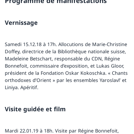
Programme de manifestations
Vernissage
Samedi 15.12.18 à 17h. Allocutions de Marie-Christine
Doffey, directrice de la Bibliothèque nationale suisse,
Madeleine Betschart, responsable du CDN, Régine
Bonnefoit, commissaire d’exposition, et Lukas Gloor,
président de la Fondation Oskar Kokoschka. « Chants
orthodoxes d’Orient » par les ensembles Yaroslavl’ et
Liniya. Apéritif.
Visite guidée et film
Mardi 22.01.19 à 18h. Visite par Régine Bonnefoit,