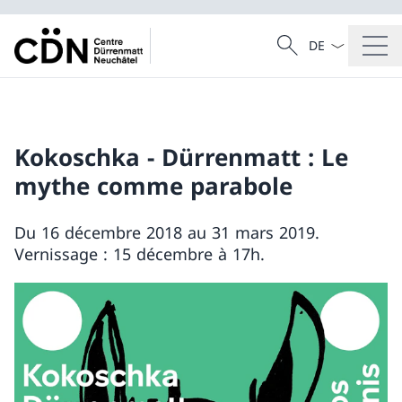
La langue Franç
Recherche
Recherche
Kokoschka - Dürrenmatt : Le
mythe comme parabole
Du 16 décembre 2018 au 31 mars 2019.
Vernissage : 15 décembre à 17h.