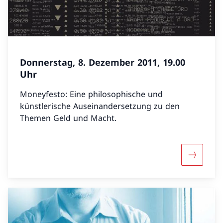
Donnerstag, 8. Dezember 2011, 19.00
Uhr
Moneyfesto: Eine philosophische und
künstlerische Auseinandersetzung zu den
Themen Geld und Macht.
Mehr übe