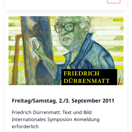
Freitag/Samstag, 2./3. September 2011
Friedrich Dürrenmatt: Text und Bild
Internationales Symposion Anmeldung
erforderlich