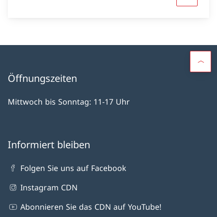
Öffnungszeiten
Mittwoch bis Sonntag: 11-17 Uhr
Informiert bleiben
Folgen Sie uns auf Facebook
Instagram CDN
Abonnieren Sie das CDN auf YouTube!