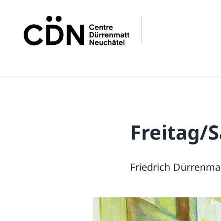
Freitag/
Friedrich Dürrenma