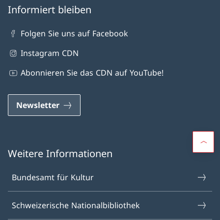
Informiert bleiben
Folgen Sie uns auf Facebook
Instagram CDN
Abonnieren Sie das CDN auf YouTube!
Newsletter
Weitere Informationen
Bundesamt für Kultur
Schweizerische Nationalbibliothek