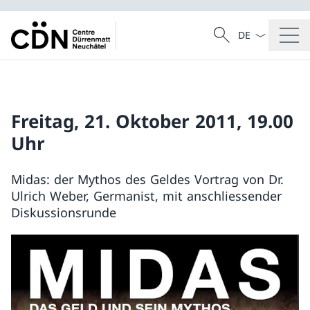
Sprach Dropdow
Suche
Suche
Freitag, 21. Oktober 2011, 19.00
Uhr
Midas: der Mythos des Geldes Vortrag von Dr.
Ulrich Weber, Germanist, mit anschliessender
Diskussionsrunde