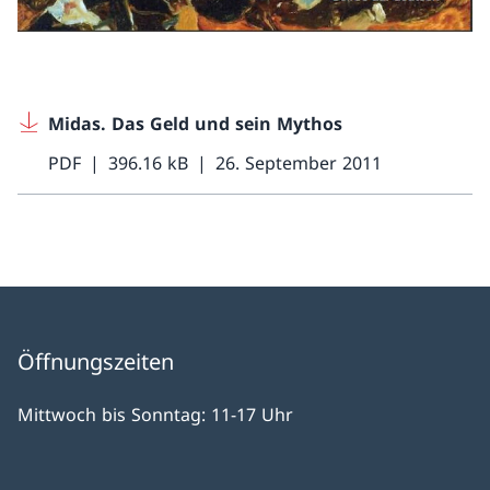
Midas. Das Geld und sein Mythos
PDF
396.16 kB
26. September 2011
Öffnungszeiten
Mittwoch bis Sonntag: 11-17 Uhr