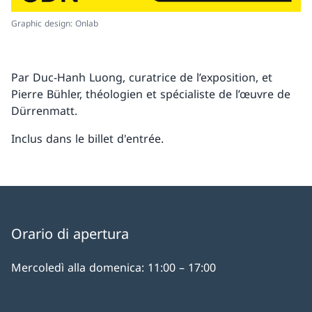
Graphic design: Onlab
Par Duc-Hanh Luong, curatrice de l’exposition, et
Pierre Bühler, théologien et spécialiste de l’œuvre de
Dürrenmatt.
Inclus dans le billet d'entrée.
Orario di apertura
Mercoledì alla domenica: 11:00 – 17:00