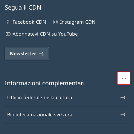
Segua il CDN
Facebook CDN
Instagram CDN
Abonnatevi CDN su YouTube
Newsletter
Informazioni complementari
Ufficio federale della cultura
Biblioteca nazionale svizzera