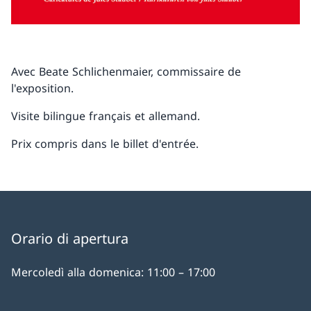
Avec Beate Schlichenmaier, commissaire de
l'exposition.
Visite bilingue français et allemand.
Prix compris dans le billet d'entrée.
Orario di apertura
Mercoledì alla domenica: 11:00 – 17:00