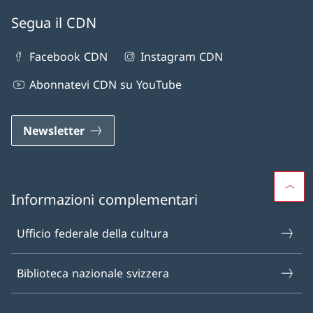
Segua il CDN
Facebook CDN
Instagram CDN
Abonnatevi CDN su YouTube
Newsletter
Informazioni complementari
Ufficio federale della cultura
Biblioteca nazionale svizzera