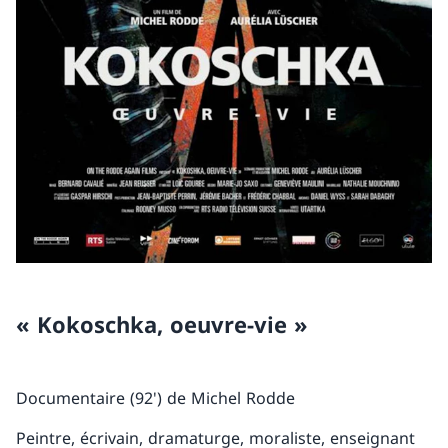
« Kokoschka, oeuvre-vie »
Documentaire (92') de Michel Rodde
Peintre, écrivain, dramaturge, moraliste, enseignant