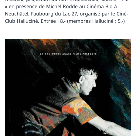
» en présence de Michel Rodde au Cinéma Bio à
Neuchâtel, Faubourg du Lac 27, organisé par le Ciné-
Club Halluciné. Entrée : 8.- (membres Halluciné : 5.-)