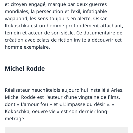
et citoyen engagé, marqué par deux guerres
mondiales, la persécution et l'exil, infatigable
vagabond, les sens toujours en alerte, Oskar
Kokoschka est un homme profondément attachant,
témoin et acteur de son siècle. Ce documentaire de
création avec éclats de fiction invite à découvrir cet
homme exemplaire.
Michel Rodde
Réalisateur neuchâtelois aujourd'hui installé à Arles,
Michel Rodde est l'auteur d'une vingtaine de films,
dont « L'amour fou » et « L'impasse du désir ». «
Kokoschka, oeuvre-vie » est son dernier long-
métrage.