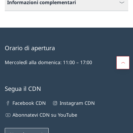
Informazioni complementari
Orario di apertura
Mercoledì alla domenica: 11:00 – 17:00
Segua il CDN
Facebook CDN
Instagram CDN
Abonnatevi CDN su YouTube