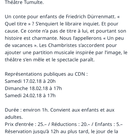
Théâtre Tumulte.
Un conte pour enfants de Friedrich Dürrenmatt. «
Quel titre » ? S’enquiert le libraire inquiet. Et pour
cause. Ce conte n’a pas de titre à lui, et pourtant son
histoire est charmante. Nous l’appellerons « Un peu
de vacances ». Les Chambristes s’accordent pour
ajouter une partition musicale inspirée par l’image, le
théâtre s’en mêle et le spectacle paraît.
Représentations publiques au CDN :
Samedi 17.02.18 à 20h
Dimanche 18.02.18 à 17h
Samedi 24.02.18 à 17h
Durée : environ 1h. Convient aux enfants et aux
adultes.
Prix d’entrée : 25.– / Réductions : 20.– / Enfants : 5.–
Réservation jusqu’à 12h au plus tard, le jour de la