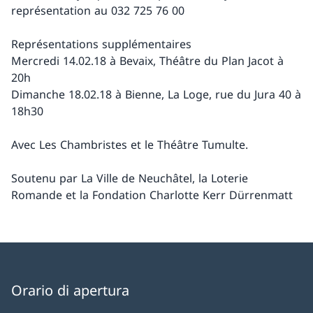
représentation au 032 725 76 00
Représentations supplémentaires
Mercredi 14.02.18 à Bevaix, Théâtre du Plan Jacot à
20h
Dimanche 18.02.18 à Bienne, La Loge, rue du Jura 40 à
18h30
Avec Les Chambristes et le Théâtre Tumulte.
Soutenu par La Ville de Neuchâtel, la Loterie
Romande et la Fondation Charlotte Kerr Dürrenmatt
Orario di apertura