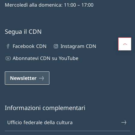
Mercoledì alla domenica: 11:00 – 17:00
Segua il CDN
Facebook CDN
Instagram CDN
Abonnatevi CDN su YouTube
Newsletter
Informazioni complementari
Ufficio federale della cultura