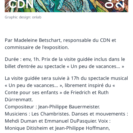
Graphic design: onlab
Par Madeleine Betschart, responsable du CDN et
commissaire de l'exposition.
Durée : env, 1h. Prix de la visite guidée inclus dans le
billet d’entrée au spectacle « Un peu de vacances… »
La visite guidée sera suivie à 17h du spectacle musical
« Un peu de vacances… », librement inspiré du «
Conte pour ses enfants » de Friedrich et Ruth
Dürrenmatt.
Compositeur : Jean-Philippe Bauermeister.
Musiciens : Les Chambristes. Danses et mouvements :
Mehdi Duman et Emmanuel DuPasquier. Voix :
Monique Ditisheim et Jean-Philippe Hoffmann,