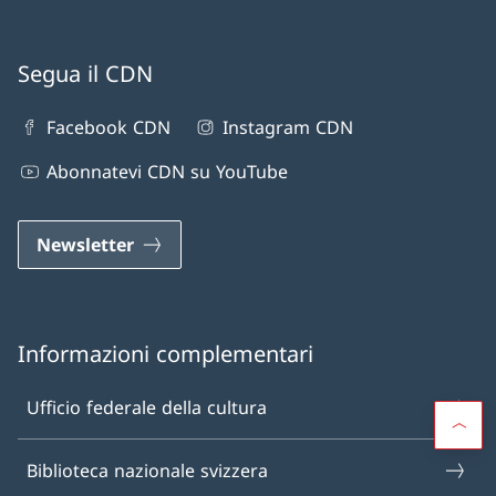
Segua il CDN
Facebook CDN
Instagram CDN
Abonnatevi CDN su YouTube
Newsletter
Informazioni complementari
Ufficio federale della cultura
Biblioteca nazionale svizzera