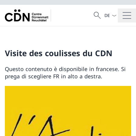
Dal menu a tendi
Cercare
Ricerca
Visite des coulisses du CDN
Questo contenuto è disponibile in francese. Si
prega di scegliere FR in alto a destra.