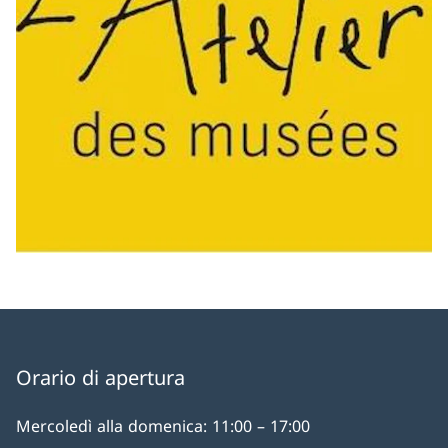
Orario di apertura
Mercoledì alla domenica: 11:00 – 17:00