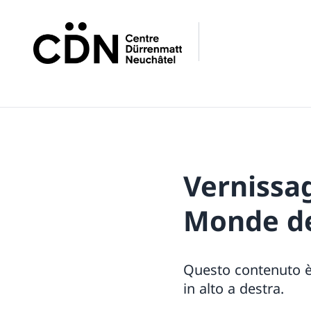
Vernissa
Monde de
Questo contenuto è 
in alto a destra.