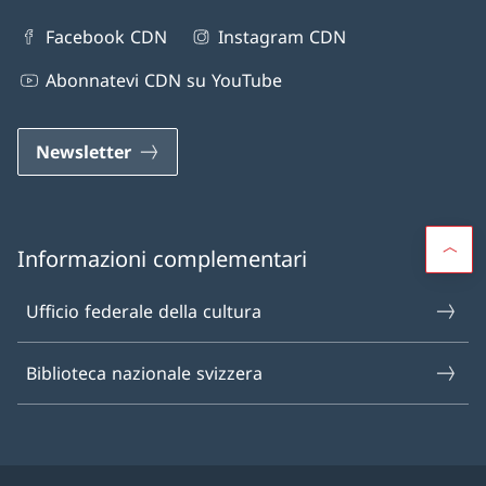
Facebook CDN
Instagram CDN
Abonnatevi CDN su YouTube
Newsletter
Informazioni complementari
Ufficio federale della cultura
Biblioteca nazionale svizzera