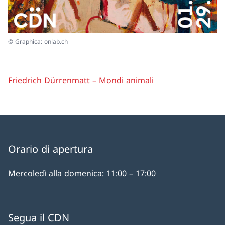
© Graphica: onlab.ch
Friedrich Dürrenmatt – Mondi animali
Orario di apertura
Mercoledì alla domenica: 11:00 – 17:00
Segua il CDN