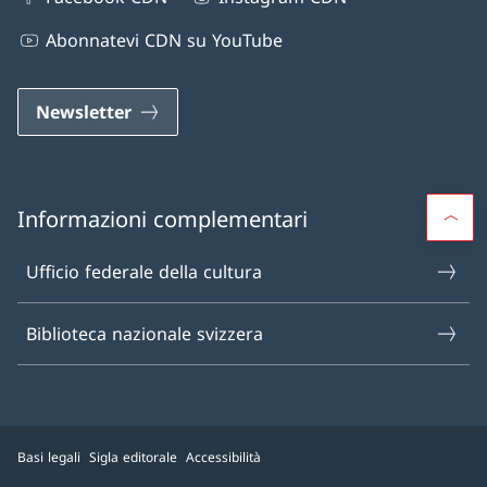
Abonnatevi CDN su YouTube
Newsletter
Informazioni complementari
Ufficio federale della cultura
Biblioteca nazionale svizzera
Basi legali
Sigla editorale
Accessibilità