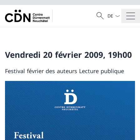
Dal menu a tendi
Cercare
Ricerca
Vendredi 20 février 2009, 19h00
Festival février des auteurs Lecture publique