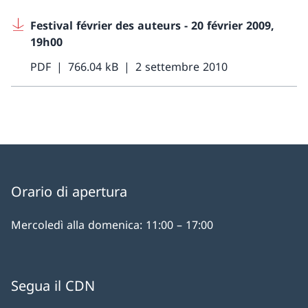
Festival février des auteurs - 20 février 2009,
19h00
PDF
766.04 kB
2 settembre 2010
Orario di apertura
Mercoledì alla domenica: 11:00 – 17:00
Segua il CDN