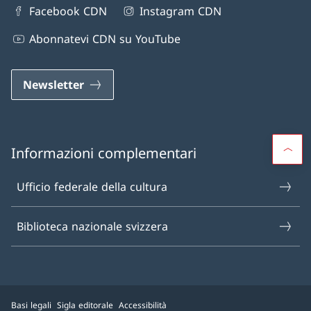
Facebook CDN
Instagram CDN
Abonnatevi CDN su YouTube
Newsletter
Informazioni complementari
Ufficio federale della cultura
Biblioteca nazionale svizzera
Basi legali
Sigla editorale
Accessibilità