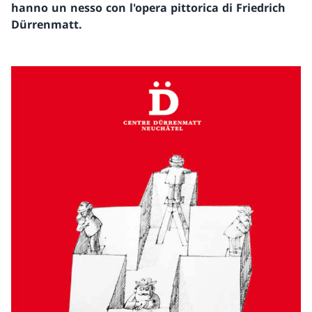
hanno un nesso con l'opera pittorica di Friedrich
Dürrenmatt.