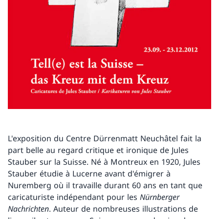
L'exposition du Centre Dürrenmatt Neuchâtel fait la
part belle au regard critique et ironique de Jules
Stauber sur la Suisse. Né à Montreux en 1920, Jules
Stauber étudie à Lucerne avant d'émigrer à
Nuremberg où il travaille durant 60 ans en tant que
caricaturiste indépendant pour les
Nürnberger
Nachrichten
. Auteur de nombreuses illustrations de