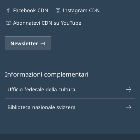
Facebook CDN
Instagram CDN
Abonnatevi CDN su YouTube
Newsletter
Informazioni complementari
Ufficio federale della cultura
Biblioteca nazionale svizzera