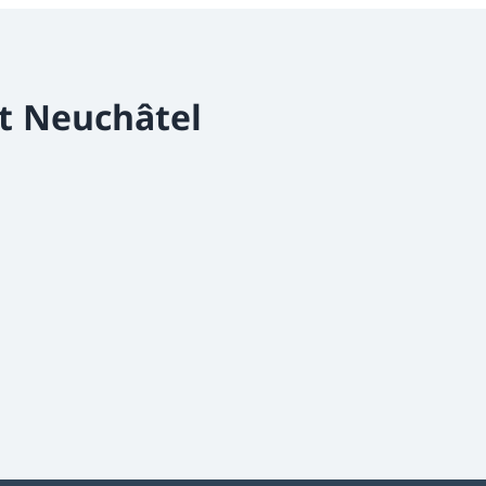
t Neuchâtel