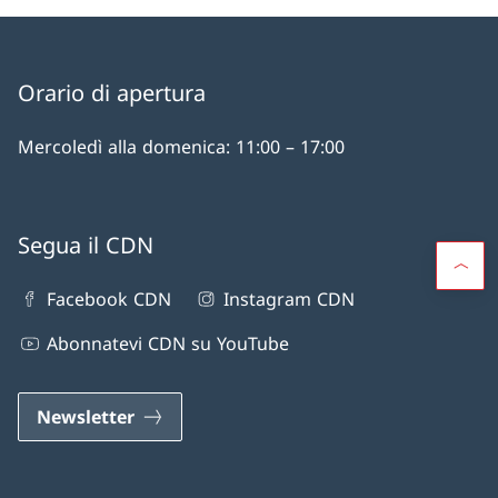
Orario di apertura
Mercoledì alla domenica: 11:00 – 17:00
Segua il CDN
Facebook CDN
Instagram CDN
Abonnatevi CDN su YouTube
Newsletter