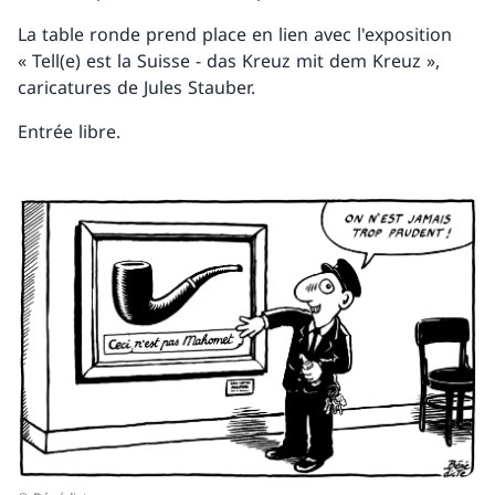
La table ronde prend place en lien avec l'exposition
« Tell(e) est la Suisse - das Kreuz mit dem Kreuz »,
caricatures de Jules Stauber.
Entrée libre.