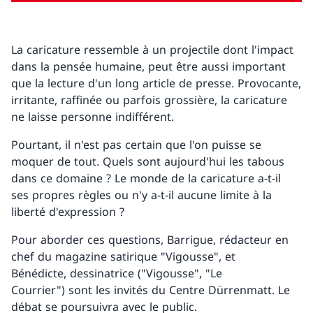
La caricature ressemble à un projectile dont l'impact
dans la pensée humaine, peut être aussi important
que la lecture d'un long article de presse. Provocante,
irritante, raffinée ou parfois grossière, la caricature
ne laisse personne indifférent.
Pourtant, il n'est pas certain que l'on puisse se
moquer de tout. Quels sont aujourd'hui les tabous
dans ce domaine ? Le monde de la caricature a-t-il
ses propres règles ou n'y a-t-il aucune limite à la
liberté d'expression ?
Pour aborder ces questions, Barrigue, rédacteur en
chef du magazine satirique "Vigousse", et
Bénédicte, dessinatrice ("Vigousse", "Le
Courrier") sont les invités du Centre Dürrenmatt. Le
débat se poursuivra avec le public.