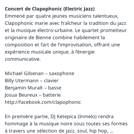
Concert de Clapophonic (Electric Jazz)
Emmené par quatre jeunes musiciens talentueux,
Clapophonic marie avec fraîcheur la tradition du jazz
et la musique électro-urbaine. Le quartet prometteur
originaire de Bienne combine habilement la
composition et l’art de l’improvisation, offrant une
expérience musicale unique, à l’énergie
communicative.
Michael Gilsenan – saxophone
Billy Utermann – clavier
Benjamin Muralt – basse
Josua Beureux – batterie
http://facebook.com/clapophonic
En première partie, DJ Ketepica (Inmelo) rendra
hommage à la musique noire sous toutes ses formes
à travers une sélection de jazz, soul, hip hop, …