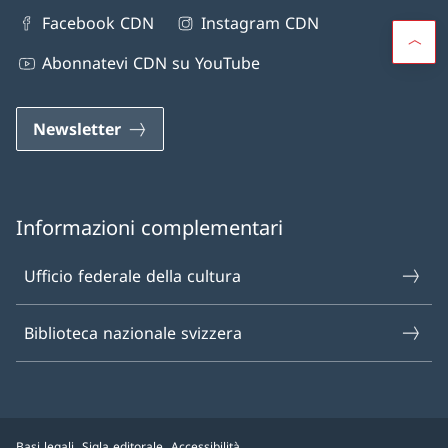
Facebook CDN
Instagram CDN
Abonnatevi CDN su YouTube
Newsletter
Informazioni complementari
Ufficio federale della cultura
Biblioteca nazionale svizzera
Basi legali
Sigla editorale
Accessibilità