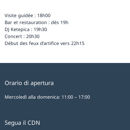
Visite guidée : 18h00
Bar et restauration : dès 19h
DJ Ketepica : 19h30
Concert : 20h30
Début des feux d’artifice vers 22h15
Orario di apertura
Mercoledì alla domenica: 11:00 – 17:00
Segua il CDN