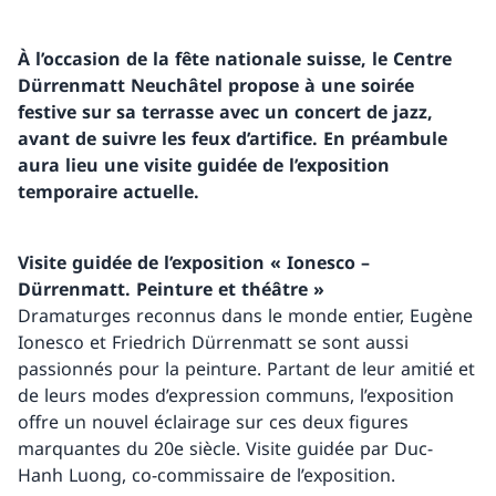
À l’occasion de la fête nationale suisse, le Centre
Dürrenmatt Neuchâtel propose à une soirée
festive sur sa terrasse avec un concert de jazz,
avant de suivre les feux d’artifice. En préambule
aura lieu une visite guidée de l’exposition
temporaire actuelle.
Visite guidée de l’exposition « Ionesco –
Dürrenmatt. Peinture et théâtre »
Dramaturges reconnus dans le monde entier, Eugène
Ionesco et Friedrich Dürrenmatt se sont aussi
passionnés pour la peinture. Partant de leur amitié et
de leurs modes d’expression communs, l’exposition
offre un nouvel éclairage sur ces deux figures
marquantes du 20e siècle. Visite guidée par Duc-
Hanh Luong, co-commissaire de l’exposition.