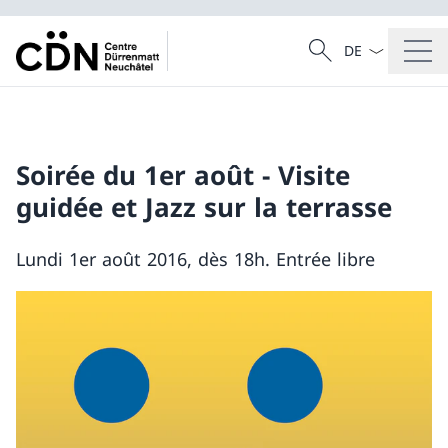
Dal menu a tendi
Cercare
Ricerca
Soirée du 1er août - Visite
guidée et Jazz sur la terrasse
Lundi 1er août 2016, dès 18h. Entrée libre