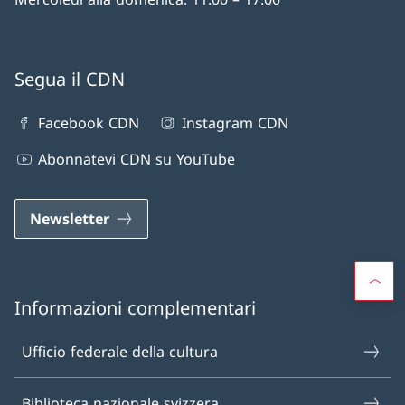
Segua il CDN
Facebook CDN
Instagram CDN
Abonnatevi CDN su YouTube
Newsletter
Informazioni complementari
Ufficio federale della cultura
Biblioteca nazionale svizzera