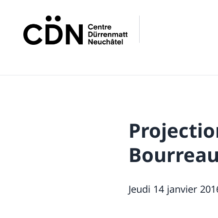
Projectio
Bourreau
Jeudi 14 janvier 201