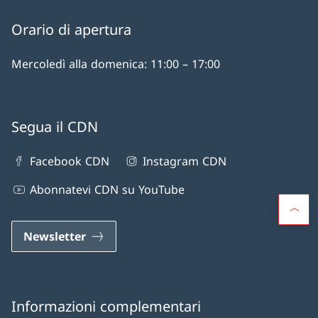
Orario di apertura
Mercoledì alla domenica: 11:00 – 17:00
Segua il CDN
Facebook CDN
Instagram CDN
Abonnatevi CDN su YouTube
Newsletter
Informazioni complementari