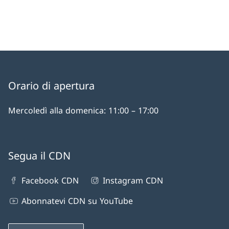
Orario di apertura
Mercoledì alla domenica: 11:00 – 17:00
Segua il CDN
Facebook CDN
Instagram CDN
Abonnatevi CDN su YouTube