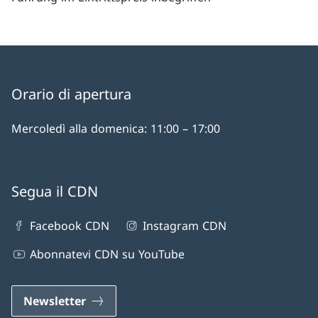
Orario di apertura
Mercoledì alla domenica: 11:00 – 17:00
Segua il CDN
Facebook CDN
Instagram CDN
Abonnatevi CDN su YouTube
Newsletter