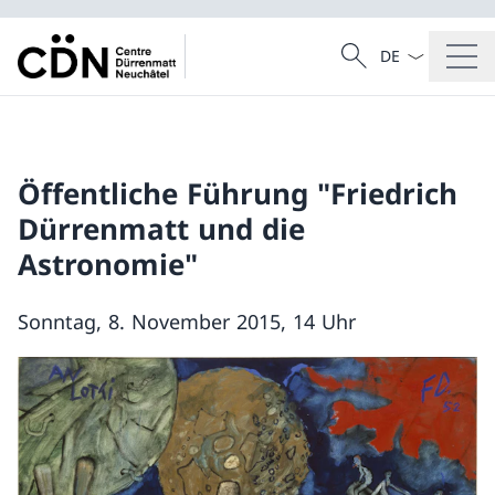
Dal menu a tendi
Cercare
Ricerca
Öffentliche Führung "Friedrich
Dürrenmatt und die
Astronomie"
Sonntag, 8. November 2015, 14 Uhr