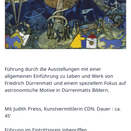
Führung durch die Ausstellungen mit einer
allgemeinen Einführung zu Leben und Werk von
Friedrich Dürrenmatt und einem speziellem Fokus auf
astronomische Motive in Dürrenmatts Bildern.
Mit Judith Preiss, Kunstvermittlerin CDN. Dauer : ca.
45'
Führung im Eintrittspreis inbegriffen