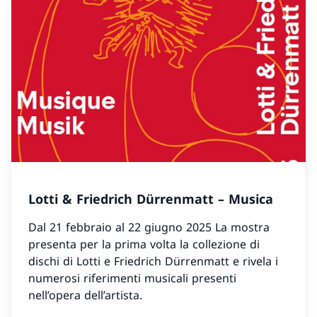
Lotti & Friedrich Dürrenmatt – Musica
Dal 21 febbraio al 22 giugno 2025 La mostra
presenta per la prima volta la collezione di
dischi di Lotti e Friedrich Dürrenmatt e rivela i
numerosi riferimenti musicali presenti
nell’opera dell’artista.