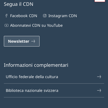
Segua il CDN
Facebook CDN
Instagram CDN
Abonnatevi CDN su YouTube
Newsletter
Informazioni complementari
Ufficio federale della cultura
Biblioteca nazionale svizzera