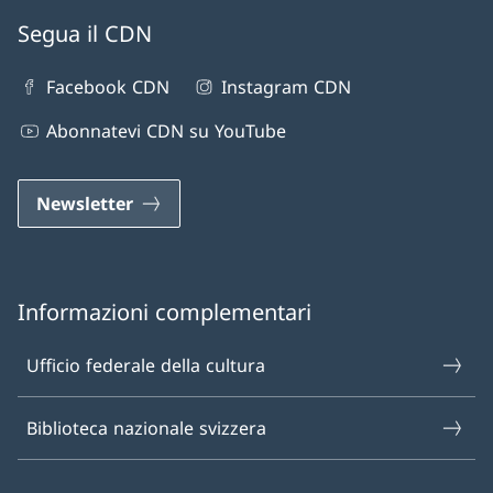
Segua il CDN
Facebook CDN
Instagram CDN
Abonnatevi CDN su YouTube
Newsletter
Informazioni complementari
Ufficio federale della cultura
Biblioteca nazionale svizzera