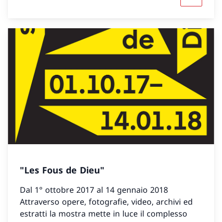
"Les Fous de Dieu"
Dal 1° ottobre 2017 al 14 gennaio 2018
Attraverso opere, fotografie, video, archivi ed
estratti la mostra mette in luce il complesso