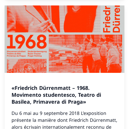
«Friedrich Dürrenmatt – 1968.
Movimento studentesco, Teatro di
Basilea, Primavera di Praga»
Du 6 mai au 9 septembre 2018 L’exposition
présente la manière dont Friedrich Dürrenmatt,
alors écrivain internationalement reconnu de