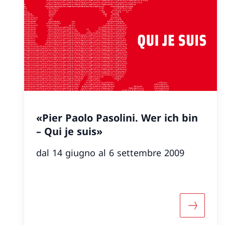
«Pier Paolo Pasolini. Wer ich bin
– Qui je suis»
dal 14 giugno al 6 settembre 2009
Maggiori 