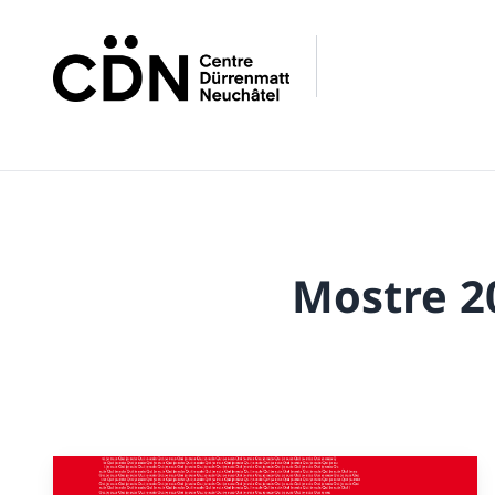
Mostre 2