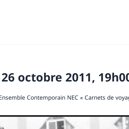
 26 octobre 2011, 19h0
 Ensemble Contemporain NEC « Carnets de voya