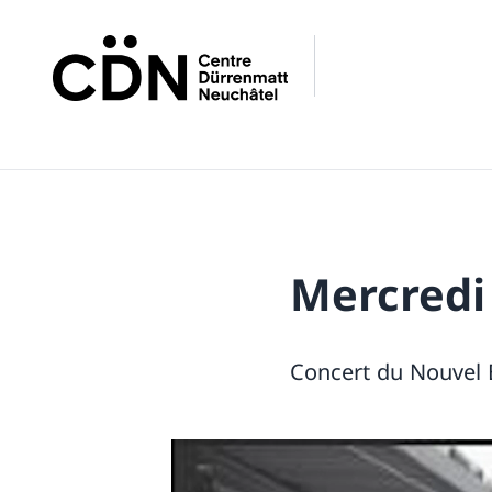
Mercredi
Concert du Nouvel