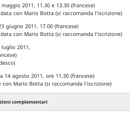
 maggio 2011, 11.30 e 13.30 (francese)
idata con Mario Botta (si raccomanda l'iscrizione)
23 giugno 2011, 17.00 (francese)
idata con Mario Botta (si raccomanda l'iscrizione)
 luglio 2011,
ancese)
edesco)
 14 agosto 2011, ore 11.30 (francese)
e con Mario Botta (si raccomanda l'iscrizione)
zioni complementari