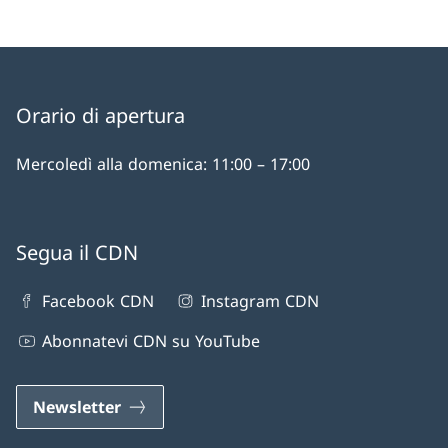
Orario di apertura
Mercoledì alla domenica: 11:00 – 17:00
Segua il CDN
Facebook CDN
Instagram CDN
Abonnatevi CDN su YouTube
Newsletter