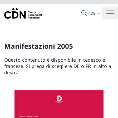
Dal menu a tendi
Cercare
Ricerca
Manifestazioni 2005
Questo contenuto è disponibile in tedesco e
francese. Si prega di scegliere DE o FR in alto a
destra.